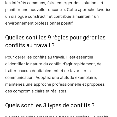
les intérêts communs, faire émerger des solutions et
planifier une nouvelle rencontre. Cette approche favorise
un dialogue constructif et contribue à maintenir un
environnement professionnel positif.
Quelles sont les 9 règles pour gérer les
conflits au travail ?
Pour gérer les conflits au travail, il est essentiel
d’identifier la nature du conflit, d’agir rapidement, de
traiter chacun équitablement et de favoriser la
communication. Adoptez une attitude exemplaire,
maintenez une approche professionnelle et proposez
des compromis clairs et réalistes.
Quels sont les 3 types de conflits ?