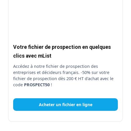
Votre fichier de prospection en quelques
clics avec mList
Accédez à notre fichier de prospection des
entreprises et décideurs français. -50% sur votre
fichier de prospection dès 200 € HT d'achat avec le
code
PROSPECT50
!
Acheter un fichier en ligne