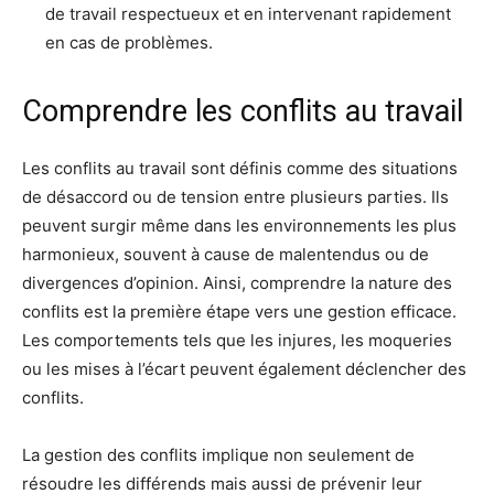
de travail respectueux et en intervenant rapidement
en cas de problèmes.
Comprendre les conflits au travail
Les conflits au travail sont définis comme des situations
de désaccord ou de tension entre plusieurs parties. Ils
peuvent surgir même dans les environnements les plus
harmonieux, souvent à cause de malentendus ou de
divergences d’opinion. Ainsi, comprendre la nature des
conflits est la première étape vers une gestion efficace.
Les comportements tels que les injures, les moqueries
ou les mises à l’écart peuvent également déclencher des
conflits.
La gestion des conflits implique non seulement de
résoudre les différends mais aussi de prévenir leur