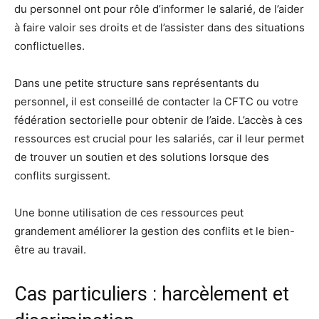
du personnel ont pour rôle d’informer le salarié, de l’aider
à faire valoir ses droits et de l’assister dans des situations
conflictuelles.
Dans une petite structure sans représentants du
personnel, il est conseillé de contacter la CFTC ou votre
fédération sectorielle pour obtenir de l’aide. L’accès à ces
ressources est crucial pour les salariés, car il leur permet
de trouver un soutien et des solutions lorsque des
conflits surgissent.
Une bonne utilisation de ces ressources peut
grandement améliorer la gestion des conflits et le bien-
être au travail.
Cas particuliers : harcèlement et