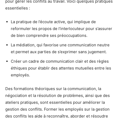
pour gérer les conflits au travail. Voici quelques pratiques
essentielles :
La pratique de l’écoute active, qui implique de
reformuler les propos de l’interlocuteur pour s’assurer
de bien comprendre ses préoccupations.
La médiation, qui favorise une communication neutre
et permet aux parties de s’exprimer sans jugement.
Créer un cadre de communication clair et des règles
éthiques pour établir des attentes mutuelles entre les
employés.
Des formations théoriques sur la communication, la
négociation et la résolution de problèmes, ainsi que des
ateliers pratiques, sont essentielles pour améliorer la
gestion des conflits. Former les employés sur la gestion
des conflits les aide à reconnaître, aborder et résoudre