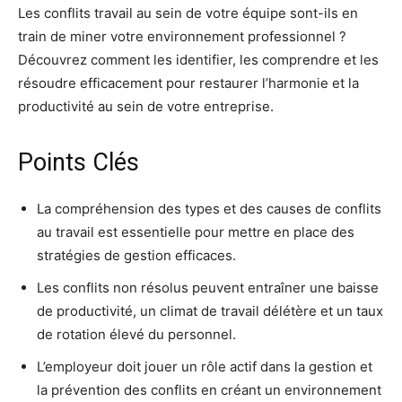
Les conflits travail au sein de votre équipe sont-ils en
train de miner votre environnement professionnel ?
Découvrez comment les identifier, les comprendre et les
résoudre efficacement pour restaurer l’harmonie et la
productivité au sein de votre entreprise.
Points Clés
La compréhension des types et des causes de conflits
au travail est essentielle pour mettre en place des
stratégies de gestion efficaces.
Les conflits non résolus peuvent entraîner une baisse
de productivité, un climat de travail délétère et un taux
de rotation élevé du personnel.
L’employeur doit jouer un rôle actif dans la gestion et
la prévention des conflits en créant un environnement