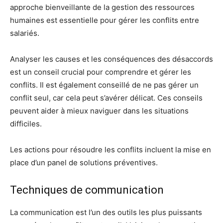
approche bienveillante de la gestion des ressources
humaines est essentielle pour gérer les conflits entre
salariés.
Analyser les causes et les conséquences des désaccords
est un conseil crucial pour comprendre et gérer les
conflits. Il est également conseillé de ne pas gérer un
conflit seul, car cela peut s’avérer délicat. Ces conseils
peuvent aider à mieux naviguer dans les situations
difficiles.
Les actions pour résoudre les conflits incluent la mise en
place d’un panel de solutions préventives.
Techniques de communication
La communication est l’un des outils les plus puissants