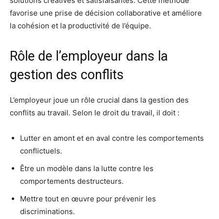
solutions créatives et satisfaisantes. Cette méthode
favorise une prise de décision collaborative et améliore
la cohésion et la productivité de l’équipe.
Rôle de l’employeur dans la
gestion des conflits
L’employeur joue un rôle crucial dans la gestion des
conflits au travail. Selon le droit du travail, il doit :
Lutter en amont et en aval contre les comportements
conflictuels.
Être un modèle dans la lutte contre les
comportements destructeurs.
Mettre tout en œuvre pour prévenir les
discriminations.