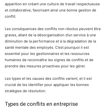
apparition en créant une culture de travail respectueuse
et collaborative, favorisant ainsi une bonne gestion de
conflit.
Les conséquences des conflits non résolus peuvent être
graves, allant de la désorganisation d’un service à une
diminution de la performance et à la dégradation de la
santé mentale des employés. C’est pourquoi il est
essentiel pour les gestionnaires et les ressources
humaines de reconnaître les signes de conflits et de
prendre des mesures proactives pour les gérer.
Les types et les causes des conflits varient, et il est
crucial de les identifier pour appliquer les bonnes
stratégies de résolution.
Types de conflits en entreprise