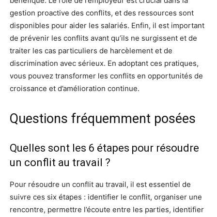
bénéfique. Le rôle de l’employeur est crucial dans la
gestion proactive des conflits, et des ressources sont
disponibles pour aider les salariés. Enfin, il est important
de prévenir les conflits avant qu’ils ne surgissent et de
traiter les cas particuliers de harcèlement et de
discrimination avec sérieux. En adoptant ces pratiques,
vous pouvez transformer les conflits en opportunités de
croissance et d’amélioration continue.
Questions fréquemment posées
Quelles sont les 6 étapes pour résoudre
un conflit au travail ?
Pour résoudre un conflit au travail, il est essentiel de
suivre ces six étapes : identifier le conflit, organiser une
rencontre, permettre l’écoute entre les parties, identifier