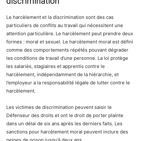
discrimination
Le harcèlement et la discrimination sont des cas
particuliers de conflits au travail qui nécessitent une
attention particulière. Le harcèlement peut prendre deux
formes : moral et sexuel. Le harcèlement moral est défini
comme des comportements répétés pouvant dégrader
les conditions de travail d’une personne. La loi protège
les salariés, stagiaires et apprentis contre le
harcèlement, indépendamment de la hiérarchie, et
l’employeur a la responsabilité légale de lutter contre le
harcèlement.
Les victimes de discrimination peuvent saisir le
Défenseur des droits et ont le droit de porter plainte
dans un délai de six ans après les derniers faits. Les
sanctions pour harcèlement moral peuvent inclure des
peines de prison jusqu’à deux ans.