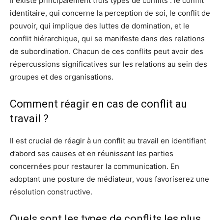
Il existe principalement trois types de conflits : le conflit
identitaire, qui concerne la perception de soi, le conflit de
pouvoir, qui implique des luttes de domination, et le
conflit hiérarchique, qui se manifeste dans des relations
de subordination. Chacun de ces conflits peut avoir des
répercussions significatives sur les relations au sein des
groupes et des organisations.
Comment réagir en cas de conflit au
travail ?
Il est crucial de réagir à un conflit au travail en identifiant
d’abord ses causes et en réunissant les parties
concernées pour restaurer la communication. En
adoptant une posture de médiateur, vous favoriserez une
résolution constructive.
Quels sont les types de conflits les plus