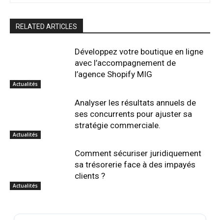
RELATED ARTICLES
Développez votre boutique en ligne
avec l’accompagnement de
l’agence Shopify MIG
Actualités
Analyser les résultats annuels de
ses concurrents pour ajuster sa
stratégie commerciale.
Actualités
Comment sécuriser juridiquement
sa trésorerie face à des impayés
clients ?
Actualités