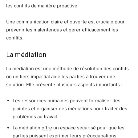
les conflits de manière proactive.
Une communication claire et ouverte est cruciale pour
prévenir les malentendus et gérer efficacement les
conflits.
La médiation
La médiation est une méthode de résolution des conflits
où un tiers impartial aide les parties à trouver une
solution. Elle présente plusieurs aspects importants :
Les ressources humaines peuvent formaliser des
plaintes et organiser des médiations pour traiter des
problèmes au travail.
La médiation
offre
un espace sécurisé pour que les
parties puissent exprimer leurs préoccupations.