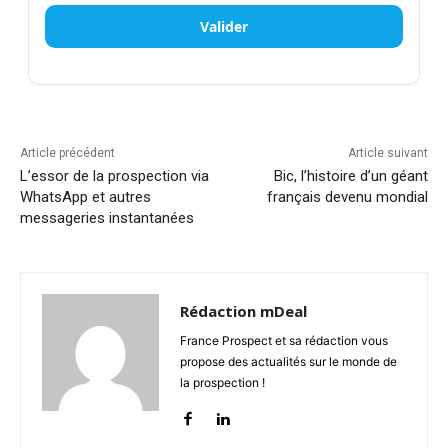
Valider
Article précédent
Article suivant
L’essor de la prospection via
Bic, l’histoire d’un géant
WhatsApp et autres
français devenu mondial
messageries instantanées
Rédaction mDeal
France Prospect et sa rédaction vous
propose des actualités sur le monde de
la prospection !