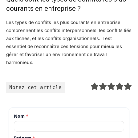
courants en entreprise ?
Les types de conflits les plus courants en entreprise
comprennent les conflits interpersonnels, les conflits liés
aux tâches, et les conflits organisationnels. Il est
essentiel de reconnaître ces tensions pour mieux les
gérer et favoriser un environnement de travail
harmonieux.
Notez cet article
Nom
*
Prénom
*