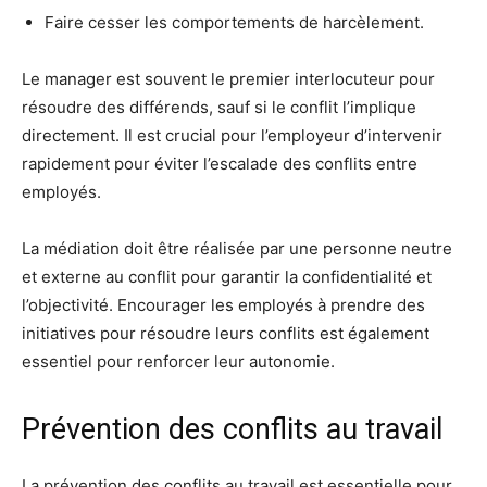
Faire cesser les comportements de harcèlement.
Le manager est souvent le premier interlocuteur pour
résoudre des différends, sauf si le conflit l’implique
directement. Il est crucial pour l’employeur d’intervenir
rapidement pour éviter l’escalade des conflits entre
employés.
La médiation doit être réalisée par une personne neutre
et externe au conflit pour garantir la confidentialité et
l’objectivité. Encourager les employés à prendre des
initiatives pour résoudre leurs conflits est également
essentiel pour renforcer leur autonomie.
Prévention des conflits au travail
La prévention des conflits au travail est essentielle pour