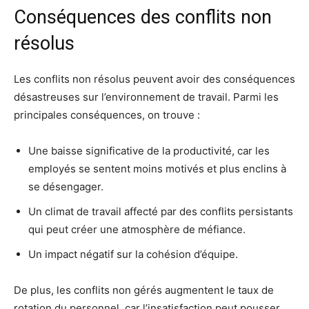
Conséquences des conflits non
résolus
Les conflits non résolus peuvent avoir des conséquences
désastreuses sur l’environnement de travail. Parmi les
principales conséquences, on trouve :
Une baisse significative de la productivité, car les
employés se sentent moins motivés et plus enclins à
se désengager.
Un climat de travail affecté par des conflits persistants
qui peut créer une atmosphère de méfiance.
Un impact négatif sur la cohésion d’équipe.
De plus, les conflits non gérés augmentent le taux de
rotation du personnel, car l’insatisfaction peut pousser