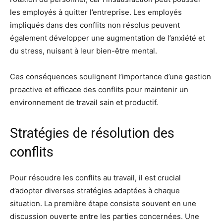
les employés à quitter l’entreprise. Les employés
impliqués dans des conflits non résolus peuvent
également développer une augmentation de l’anxiété et
du stress, nuisant à leur bien-être mental.
Ces conséquences soulignent l’importance d’une gestion
proactive et efficace des conflits pour maintenir un
environnement de travail sain et productif.
Stratégies de résolution des
conflits
Pour résoudre les conflits au travail, il est crucial
d’adopter diverses stratégies adaptées à chaque
situation. La première étape consiste souvent en une
discussion ouverte entre les parties concernées. Une