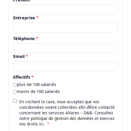
Entreprise
*
Téléphone
*
Email
*
Effectifs
*
plus de 100 salariés
moins de 100 salariés
En cochant la case, vous acceptez que vos
coordonnées soient collectées afin d’être contacté
concernant les services Altares – D&B. Consultez
notre
politique de gestion des données
et exercez
vos droits
ici
.
*