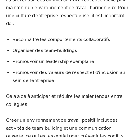
maintenir un environnement de travail harmonieux. Pour
une culture d’entreprise respectueuse, il est important
de :
Reconnaître les comportements collaboratifs
Organiser des team-buildings
Promouvoir un leadership exemplaire
Promouvoir des valeurs de respect et d’inclusion au
sein de l’entreprise
Cela aide à anticiper et réduire les malentendus entre
collègues.
Créer un environnement de travail positif inclut des
activités de team-building et une communication
ouverte, ce qui est essentiel pour prévenir les conflits.