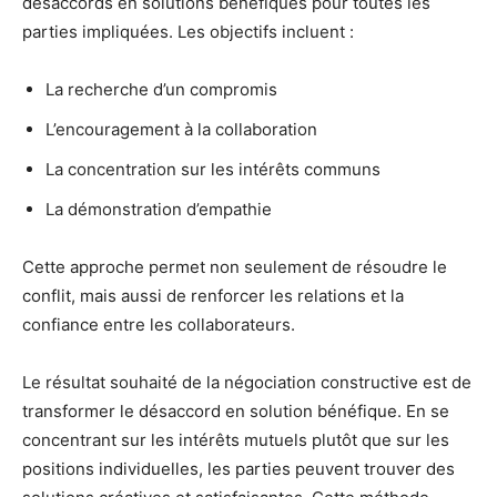
désaccords en solutions bénéfiques pour toutes les
parties impliquées. Les objectifs incluent :
La recherche d’un compromis
L’encouragement à la collaboration
La concentration sur les intérêts communs
La démonstration d’empathie
Cette approche permet non seulement de résoudre le
conflit, mais aussi de renforcer les relations et la
confiance entre les collaborateurs.
Le résultat souhaité de la négociation constructive est de
transformer le désaccord en solution bénéfique. En se
concentrant sur les intérêts mutuels plutôt que sur les
positions individuelles, les parties peuvent trouver des