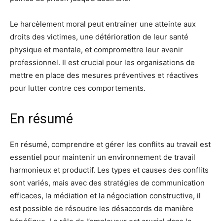
Le harcèlement moral peut entraîner une atteinte aux
droits des victimes, une détérioration de leur santé
physique et mentale, et compromettre leur avenir
professionnel. Il est crucial pour les organisations de
mettre en place des mesures préventives et réactives
pour lutter contre ces comportements.
En résumé
En résumé, comprendre et gérer les conflits au travail est
essentiel pour maintenir un environnement de travail
harmonieux et productif. Les types et causes des conflits
sont variés, mais avec des stratégies de communication
efficaces, la médiation et la négociation constructive, il
est possible de résoudre les désaccords de manière