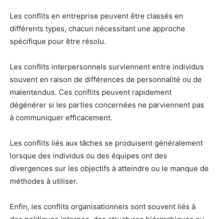
Les conflits en entreprise peuvent être classés en
différents types, chacun nécessitant une approche
spécifique pour être résolu.
Les conflits interpersonnels surviennent entre individus
souvent en raison de différences de personnalité ou de
malentendus. Ces conflits peuvent rapidement
dégénérer si les parties concernées ne parviennent pas
à communiquer efficacement.
Les conflits liés aux tâches se produisent généralement
lorsque des individus ou des équipes ont des
divergences sur les objectifs à atteindre ou le manque de
méthodes à utiliser.
Enfin, les conflits organisationnels sont souvent liés à