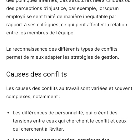
des politiques internes, des structures hiérarchiques ou
des perceptions d’injustice, par exemple, lorsqu’un
employé se sent traité de manière inéquitable par
rapport à ses collègues, ce qui peut affecter la relation
entre les membres de l’équipe.
La reconnaissance des différents types de conflits
permet de mieux adapter les stratégies de gestion.
Causes des conflits
Les causes des conflits au travail sont variées et souvent
complexes, notamment :
Les différences de personnalité, qui créent des
tensions entre ceux qui cherchent le conflit et ceux
qui cherchent à l’éviter.