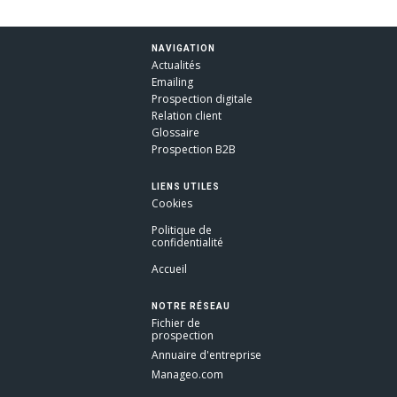
NAVIGATION
Actualités
Emailing
Prospection digitale
Relation client
Glossaire
Prospection B2B
LIENS UTILES
Cookies
Politique de
confidentialité
Accueil
NOTRE RÉSEAU
Fichier de
prospection
Annuaire d'entreprise
Manageo.com