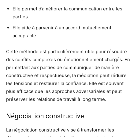
Elle permet d’améliorer la communication entre les
parties.
Elle aide à parvenir à un accord mutuellement
acceptable.
Cette méthode est particulièrement utile pour résoudre
des conflits complexes ou émotionnellement chargés. En
permettant aux parties de communiquer de manière
constructive et respectueuse, la médiation peut réduire
les tensions et restaurer la confiance. Elle est souvent
plus efficace que les approches adversariales et peut
préserver les relations de travail à long terme.
Négociation constructive
La négociation constructive vise à transformer les