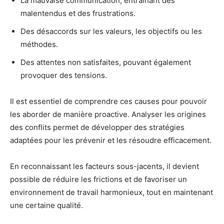
La mauvaise communication, entraînant des
malentendus et des frustrations.
Des désaccords sur les valeurs, les objectifs ou les
méthodes.
Des attentes non satisfaites, pouvant également
provoquer des tensions.
Il est essentiel de comprendre ces causes pour pouvoir
les aborder de manière proactive. Analyser les origines
des conflits permet de développer des stratégies
adaptées pour les prévenir et les résoudre efficacement.
En reconnaissant les facteurs sous-jacents, il devient
possible de réduire les frictions et de favoriser un
environnement de travail harmonieux, tout en maintenant
une certaine qualité.