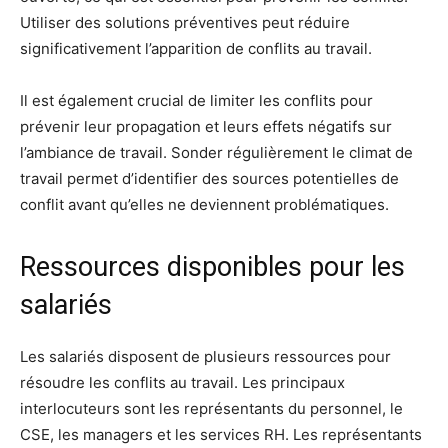
Utiliser des solutions préventives peut réduire
significativement l’apparition de conflits au travail.
Il est également crucial de limiter les conflits pour
prévenir leur propagation et leurs effets négatifs sur
l’ambiance de travail. Sonder régulièrement le climat de
travail permet d’identifier des sources potentielles de
conflit avant qu’elles ne deviennent problématiques.
Ressources disponibles pour les
salariés
Les salariés disposent de plusieurs ressources pour
résoudre les conflits au travail. Les principaux
interlocuteurs sont les représentants du personnel, le
CSE, les managers et les services RH. Les représentants