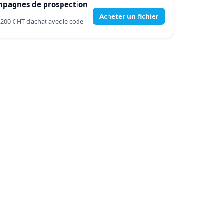
mpagnes de prospection
Acheter un fichier
 200 € HT d'achat avec le code