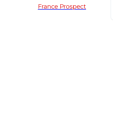
France Prospect