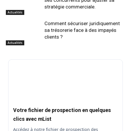
stratégie commerciale.
Actualités
Comment sécuriser juridiquement
sa trésorerie face à des impayés
clients ?
Actualités
Votre fichier de prospection en quelques
clics avec mList
Accédez à notre fichier de prospection des