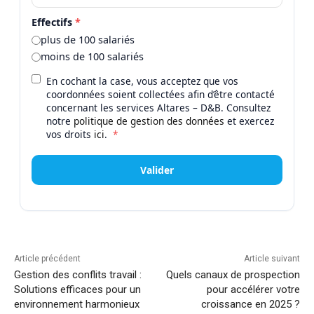
Effectifs
*
plus de 100 salariés
moins de 100 salariés
En cochant la case, vous acceptez que vos
coordonnées soient collectées afin d’être contacté
concernant les services Altares – D&B. Consultez
notre
politique de gestion des données
et exercez
vos droits
ici
.
*
Valider
Article précédent
Article suivant
Gestion des conflits travail :
Quels canaux de prospection
Solutions efficaces pour un
pour accélérer votre
environnement harmonieux
croissance en 2025 ?