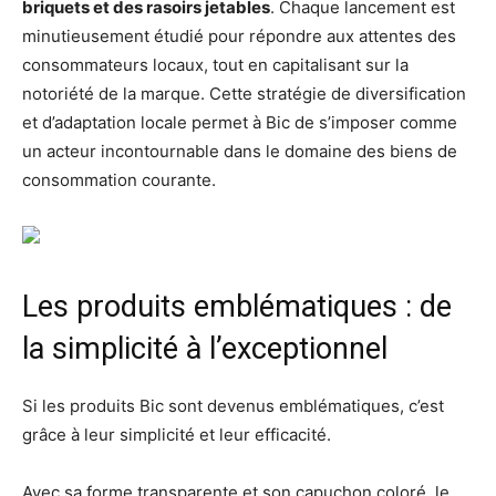
briquets et des rasoirs jetables
. Chaque lancement est
minutieusement étudié pour répondre aux attentes des
consommateurs locaux, tout en capitalisant sur la
notoriété de la marque. Cette stratégie de diversification
et d’adaptation locale permet à Bic de s’imposer comme
un acteur incontournable dans le domaine des biens de
consommation courante.
Les produits emblématiques : de
la simplicité à l’exceptionnel
Si les produits Bic sont devenus emblématiques, c’est
grâce à leur simplicité et leur efficacité.
Avec sa forme transparente et son capuchon coloré, le