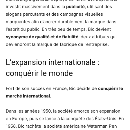
investit massivement dans la
publicité
, utilisant des
slogans percutants et des campagnes visuelles
marquantes afin d’ancrer durablement la marque dans
l’esprit du public. En très peu de temps, Bic devient
synonyme de qualité et de fiabilité
; deux attributs qui
deviendront la marque de fabrique de l’entreprise.
L’expansion internationale :
conquérir le monde
Fort de son succès en France, Bic décide de
conquérir le
marché international
.
Dans les années 1950, la société amorce son expansion
en Europe, puis se lance à la conquête des États-Unis. En
1958, Bic rachète la société américaine Waterman Pen