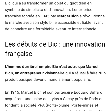
Bic, qui a su transformer un objet du quotidien en
symbole de simplicité et d’innovation. L’entreprise
française fondée en 1945 par
Marcel Bich
a révolutionné
le marché avec son stylo bille accessible et fiable, avant
de connaître une formidable aventure internationale.
Les débuts de Bic : une innovation
française
L’homme derrière l’empire Bic n’est autre que Marcel
Bich
,
un entrepreneur visionnaire
qui a réussi à faire d’un
produit basique devenu mondialement populaire.
En 1945, Marcel Bich et son partenaire Édouard Buffard
acquièrent une usine de stylos à Clichy près de Paris et
fondent la société PPA (Porte-plume, Porte-mines et