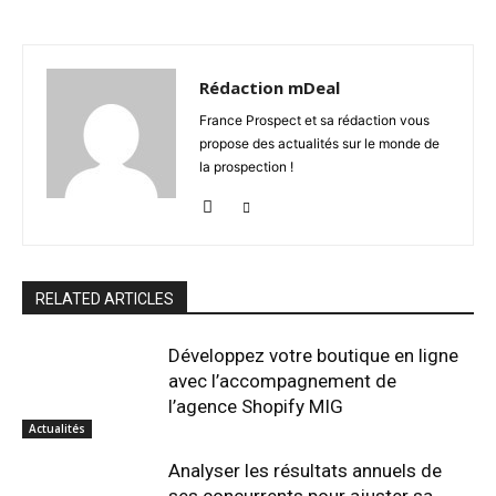
Rédaction mDeal
France Prospect et sa rédaction vous
propose des actualités sur le monde de
la prospection !
RELATED ARTICLES
Développez votre boutique en ligne
avec l’accompagnement de
l’agence Shopify MIG
Actualités
Analyser les résultats annuels de
ses concurrents pour ajuster sa