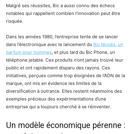
Malgré ses réussites, Bic a aussi connu des échecs
notables qui rappellent combien l’innovation peut être
risquée.
Dans les années 1980, l’entreprise tente de se lancer
dans l’électronique avec le lancement du
Bic Nividis, un
parfum pour hommes
, et plus tard du Bic Phone, un
téléphone jetable. Ces produits n’ont jamais trouvé leur
public et ont rapidement disparu des rayons. Ces
initiatives, perçues comme trop éloignées de l’ADN de la
marque, ont mis en évidence les limites de la
diversification à outrance. Elles restent néanmoins des
exemples précieux des expérimentations d’une
entreprise qui a toujours cherché à se réinventer.
Un modèle économique pérenne :