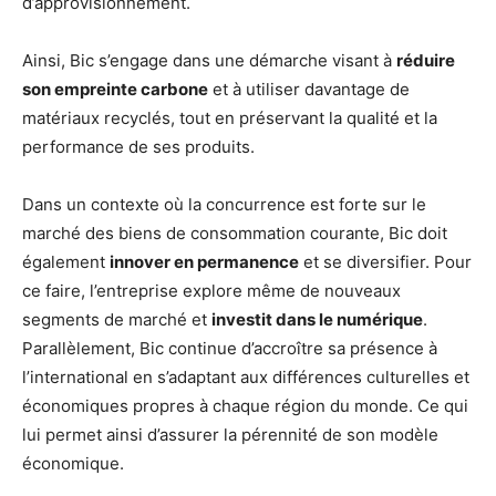
d’approvisionnement.
Ainsi, Bic s’engage dans une démarche visant à
réduire
son empreinte carbone
et à utiliser davantage de
matériaux recyclés, tout en préservant la qualité et la
performance de ses produits.
Dans un contexte où la concurrence est forte sur le
marché des biens de consommation courante, Bic doit
également
innover en permanence
et se diversifier. Pour
ce faire, l’entreprise explore même de nouveaux
segments de marché et
investit dans le numérique
.
Parallèlement, Bic continue d’accroître sa présence à
l’international en s’adaptant aux différences culturelles et
économiques propres à chaque région du monde. Ce qui
lui permet ainsi d’assurer la pérennité de son modèle
économique.