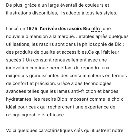
De plus, grâce à un large éventail de couleurs et
illustrations disponibles, il s’adapte à tous les styles.
Lancé en
1975
,
l’arrivée des rasoirs Bic
offre
une
nouvelle dimension à la marque. Jetables après quelques
utilisations, les rasoirs sont dans la philosophie de Bic :
des produits de qualité et accessibles.Ce qui fait leur
succès ? Un constant renouvellement avec une
innovation continue permettant de répondre aux
exigences grandissantes des consommateurs en termes
de confort et précision. Grâce à des technologies
avancées telles que les lames anti-friction et bandes
hydratantes, les rasoirs Bic s’imposent comme le choix
idéal pour ceux qui recherchent une expérience de
rasage agréable et efficace.
Voici quelques caractéristiques clés qui illustrent notre