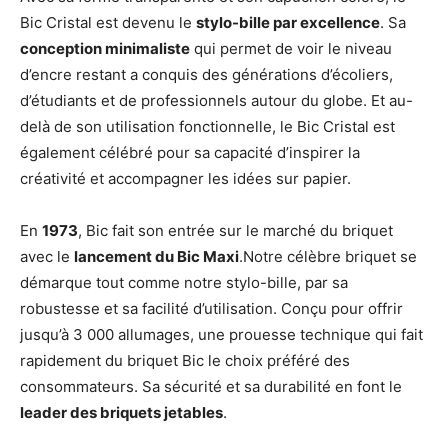
Bic Cristal est devenu le
stylo-bille par excellence
. Sa
conception minimaliste
qui permet de voir le niveau
d’encre restant a conquis des générations d’écoliers,
d’étudiants et de professionnels autour du globe. Et au-
delà de son utilisation fonctionnelle, le Bic Cristal est
également célébré pour sa capacité d’inspirer la
créativité et accompagner les idées sur papier.
En
1973
, Bic fait son entrée sur le marché du briquet
avec le
lancement du Bic Maxi
.Notre célèbre briquet se
démarque tout comme notre stylo-bille, par sa
robustesse et sa facilité d’utilisation. Conçu pour offrir
jusqu’à 3 000 allumages, une prouesse technique qui fait
rapidement du briquet Bic le choix préféré des
consommateurs. Sa sécurité et sa durabilité en font le
leader des briquets jetables
.