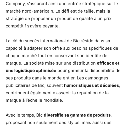
Company, s’assurant ainsi une entrée stratégique sur le
marché nord-américain. Le défi est de taille, mais la
stratégie de proposer un produit de qualité à un prix
compétitif s’avère payante.
La clé du succès international de Bic réside dans sa
capacité à adapter son
offre
aux besoins spécifiques de
chaque marché tout en conservant son identité de
marque. La société mise sur une distribution
efficace et
une logistique optimisée
pour garantir la disponibilité de
ses produits dans le monde entier. Les campagnes
publicitaires de Bic, souvent
humoristiques et décalées
,
contribuent également à asseoir la réputation de la
marque à l’échelle mondiale.
Avec le temps, Bic
diversifie sa gamme de produits
,
proposant non seulement des stylos, mais aussi des