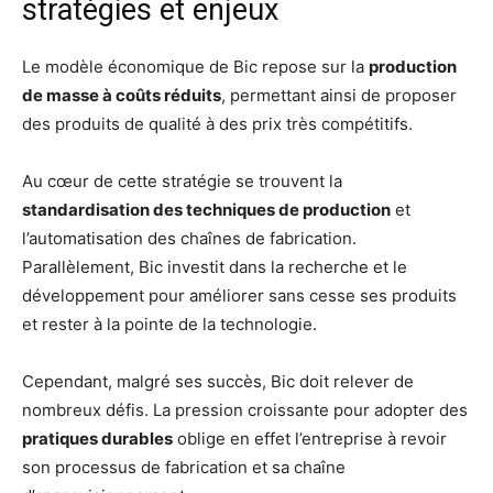
stratégies et enjeux
Le modèle économique de Bic repose sur la
production
de masse à coûts réduits
, permettant ainsi de proposer
des produits de qualité à des prix très compétitifs.
Au cœur de cette stratégie se trouvent la
standardisation des techniques de production
et
l’automatisation des chaînes de fabrication.
Parallèlement, Bic investit dans la recherche et le
développement pour améliorer sans cesse ses produits
et rester à la pointe de la technologie.
Cependant, malgré ses succès, Bic doit relever de
nombreux défis. La pression croissante pour adopter des
pratiques durables
oblige en effet l’entreprise à revoir
son processus de fabrication et sa chaîne