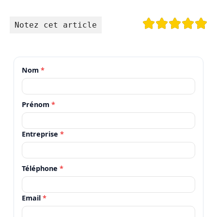
Notez cet article
Nom
*
Prénom
*
Entreprise
*
Téléphone
*
Email
*