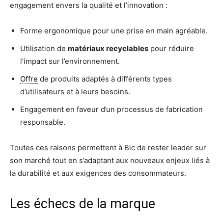
engagement envers la qualité et l’innovation :
Forme ergonomique pour une prise en main agréable.
Utilisation de
matériaux recyclables
pour réduire
l’impact sur l’environnement.
Offre
de produits adaptés à différents types
d’utilisateurs et à leurs besoins.
Engagement en faveur d’un processus de fabrication
responsable.
Toutes ces raisons permettent à Bic de rester leader sur
son marché tout en s’adaptant aux nouveaux enjeux liés à
la durabilité et aux exigences des consommateurs.
Les échecs de la marque