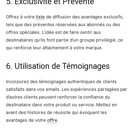
5. Exclusivité et Prévente
Offrez à votre
liste
de diffusion des avantages exclusifs,
tels que des préventes réservées aux abonnés ou des
offres spéciales. L’idée est de faire sentir aux
destinataires qu’ils font partie d’un groupe privilégié, ce
qui renforce leur attachement à votre marque.
6. Utilisation de Témoignages
Incorporez des témoignages authentiques de clients
satisfaits dans vos emails. Les expériences partagées par
d’autres clients peuvent renforcer la confiance du
destinataire dans votre produit ou service. Mettez en
avant des histoires de réussite qui évoquent les
avantages de votre
offre
.