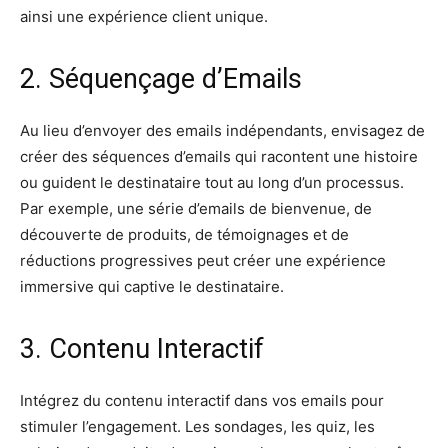
ainsi une expérience client unique.
2. Séquençage d’Emails
Au lieu d’envoyer des emails indépendants, envisagez de
créer des séquences d’emails qui racontent une histoire
ou guident le destinataire tout au long d’un processus.
Par exemple, une série d’emails de bienvenue, de
découverte de produits, de témoignages et de
réductions progressives peut créer une expérience
immersive qui captive le destinataire.
3. Contenu Interactif
Intégrez du contenu interactif dans vos emails pour
stimuler l’engagement. Les sondages, les quiz, les