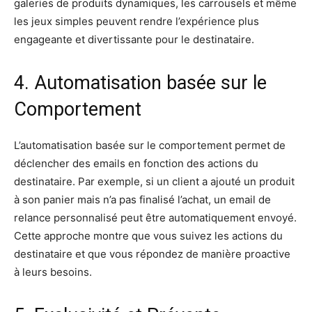
galeries de produits dynamiques, les carrousels et même
les jeux simples peuvent rendre l’expérience plus
engageante et divertissante pour le destinataire.
4. Automatisation basée sur le
Comportement
L’automatisation basée sur le comportement permet de
déclencher des emails en fonction des actions du
destinataire. Par exemple, si un client a ajouté un produit
à son panier mais n’a pas finalisé l’achat, un email de
relance personnalisé peut être automatiquement envoyé.
Cette approche montre que vous suivez les actions du
destinataire et que vous répondez de manière proactive
à leurs besoins.