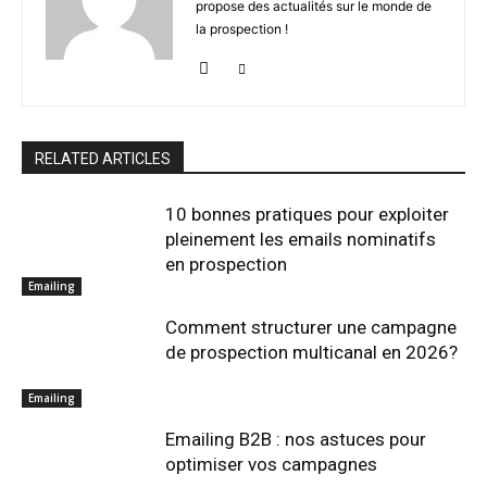
propose des actualités sur le monde de
la prospection !
RELATED ARTICLES
10 bonnes pratiques pour exploiter
pleinement les emails nominatifs
en prospection
Emailing
Comment structurer une campagne
de prospection multicanal en 2026?
Emailing
Emailing B2B : nos astuces pour
optimiser vos campagnes