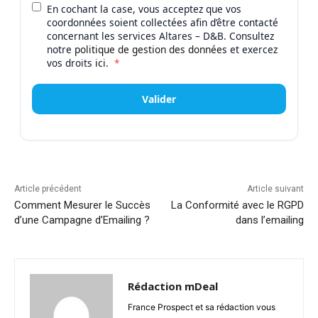
En cochant la case, vous acceptez que vos
coordonnées soient collectées afin d’être contacté
concernant les services Altares – D&B. Consultez
notre
politique de gestion des données
et exercez
vos droits
ici
.
*
Valider
Article précédent
Article suivant
Comment Mesurer le Succès
La Conformité avec le RGPD
d’une Campagne d’Emailing ?
dans l’emailing
Rédaction mDeal
France Prospect et sa rédaction vous