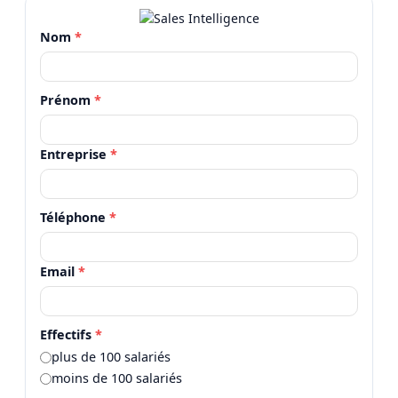
Nom
*
Prénom
*
Entreprise
*
Téléphone
*
Email
*
Effectifs
*
plus de 100 salariés
moins de 100 salariés