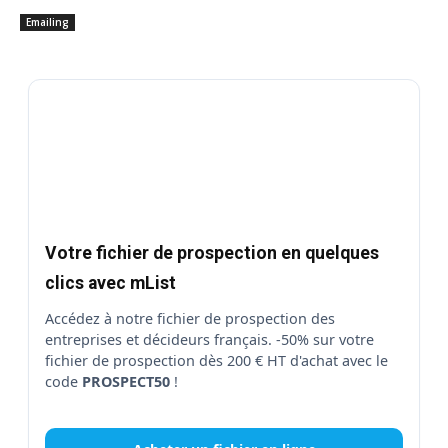
Emailing
Votre fichier de prospection en quelques
clics avec mList
Accédez à notre fichier de prospection des
entreprises et décideurs français. -50% sur votre
fichier de prospection dès 200 € HT d'achat avec le
code
PROSPECT50
!