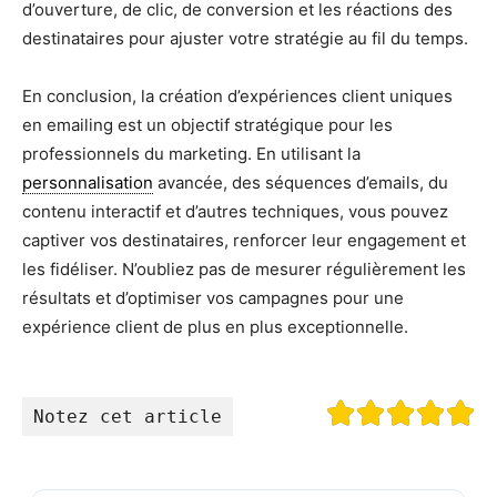
d’ouverture, de clic, de conversion et les réactions des
destinataires pour ajuster votre stratégie au fil du temps.
En conclusion, la création d’expériences client uniques
en emailing est un objectif stratégique pour les
professionnels du marketing. En utilisant la
personnalisation
avancée, des séquences d’emails, du
contenu interactif et d’autres techniques, vous pouvez
captiver vos destinataires, renforcer leur engagement et
les fidéliser. N’oubliez pas de mesurer régulièrement les
résultats et d’optimiser vos campagnes pour une
expérience client de plus en plus exceptionnelle.
Notez cet article