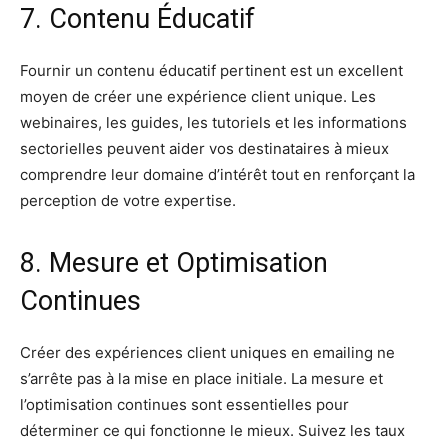
7. Contenu Éducatif
Fournir un contenu éducatif pertinent est un excellent
moyen de créer une expérience client unique. Les
webinaires, les guides, les tutoriels et les informations
sectorielles peuvent aider vos destinataires à mieux
comprendre leur domaine d’intérêt tout en renforçant la
perception de votre expertise.
8. Mesure et Optimisation
Continues
Créer des expériences client uniques en emailing ne
s’arrête pas à la mise en place initiale. La mesure et
l’optimisation continues sont essentielles pour
déterminer ce qui fonctionne le mieux. Suivez les taux