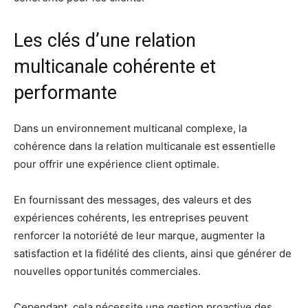
Les clés d’une relation
multicanale cohérente et
performante
Dans un environnement multicanal complexe, la
cohérence dans la relation multicanale est essentielle
pour offrir une expérience client optimale.
En fournissant des messages, des valeurs et des
expériences cohérents, les entreprises peuvent
renforcer la notoriété de leur marque, augmenter la
satisfaction et la fidélité des clients, ainsi que générer de
nouvelles opportunités commerciales.
Cependant, cela nécessite une gestion proactive des