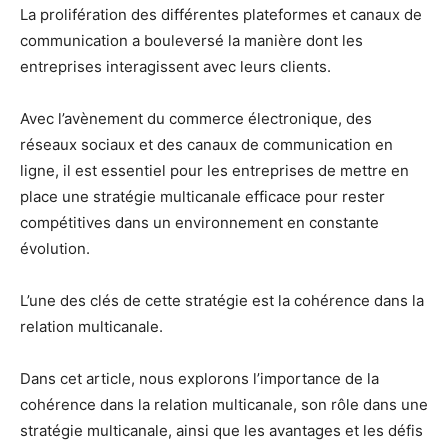
La prolifération des différentes plateformes et canaux de
communication a bouleversé la manière dont les
entreprises interagissent avec leurs clients.
Avec l’avènement du commerce électronique, des
réseaux sociaux et des canaux de communication en
ligne, il est essentiel pour les entreprises de mettre en
place une stratégie multicanale efficace pour rester
compétitives dans un environnement en constante
évolution.
L’une des clés de cette stratégie est la cohérence dans la
relation multicanale.
Dans cet article, nous explorons l’importance de la
cohérence dans la relation multicanale, son rôle dans une
stratégie multicanale, ainsi que les avantages et les défis