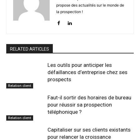
propose des actualités sur le monde de
la prospection !
RELATED ARTICLES
Les outils pour anticiper les
défaillances d’entreprise chez ses
prospects
Relation client
Faut-il sortir des horaires de bureau
pour réussir sa prospection
téléphonique ?
Relation client
Capitaliser sur ses clients existants
pour relancer la croissance