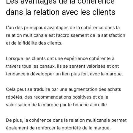
Les avantages de la cohérence
dans la relation avec les clients
L’un des principaux avantages de la cohérence dans la
relation multicanale est l’accroissement de la satisfaction
et de la fidélité des clients.
Lorsque les clients ont une expérience cohérente à
travers tous les canaux, ils se sentent valorisés et ont
tendance à développer un lien plus fort avec la marque.
Cela peut se traduire par une augmentation des achats
répétés, des recommandations positives et de la
valorisation de la marque par le bouche à oreille.
De plus, la cohérence dans la relation multicanale permet
également de renforcer la notoriété de la marque.