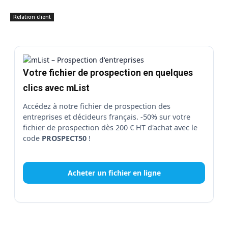
Relation client
Votre fichier de prospection en quelques
clics avec mList
Accédez à notre fichier de prospection des
entreprises et décideurs français. -50% sur votre
fichier de prospection dès 200 € HT d'achat avec le
code
PROSPECT50
!
Acheter un fichier en ligne