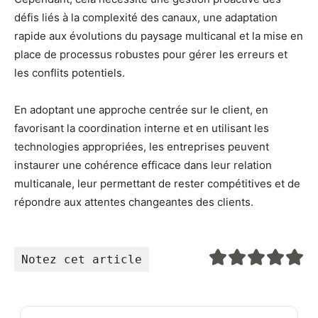
défis liés à la complexité des canaux, une adaptation
rapide aux évolutions du paysage multicanal et la mise en
place de processus robustes pour gérer les erreurs et
les conflits potentiels.
En adoptant une approche centrée sur le client, en
favorisant la coordination interne et en utilisant les
technologies appropriées, les entreprises peuvent
instaurer une cohérence efficace dans leur relation
multicanale, leur permettant de rester compétitives et de
répondre aux attentes changeantes des clients.
Notez cet article