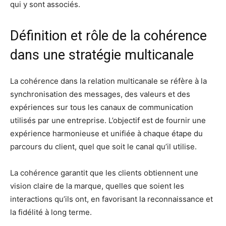
qui y sont associés.
Définition et rôle de la cohérence
dans une stratégie multicanale
La cohérence dans la relation multicanale se réfère à la
synchronisation des messages, des valeurs et des
expériences sur tous les canaux de communication
utilisés par une entreprise. L’objectif est de fournir une
expérience harmonieuse et unifiée à chaque étape du
parcours du client, quel que soit le canal qu’il utilise.
La cohérence garantit que les clients obtiennent une
vision claire de la marque, quelles que soient les
interactions qu’ils ont, en favorisant la reconnaissance et
la fidélité à long terme.