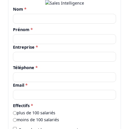
Nom
*
Prénom
*
Entreprise
*
Téléphone
*
Email
*
Effectifs
*
plus de 100 salariés
moins de 100 salariés