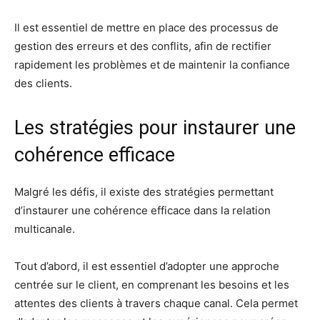
Il est essentiel de mettre en place des processus de
gestion des erreurs et des conflits, afin de rectifier
rapidement les problèmes et de maintenir la confiance
des clients.
Les stratégies pour instaurer une
cohérence efficace
Malgré les défis, il existe des stratégies permettant
d’instaurer une cohérence efficace dans la relation
multicanale.
Tout d’abord, il est essentiel d’adopter une approche
centrée sur le client, en comprenant les besoins et les
attentes des clients à travers chaque canal. Cela permet