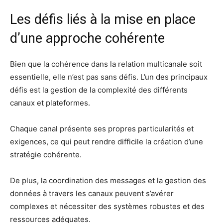
Les défis liés à la mise en place
d’une approche cohérente
Bien que la cohérence dans la relation multicanale soit
essentielle, elle n’est pas sans défis. L’un des principaux
défis est la gestion de la complexité des différents
canaux et plateformes.
Chaque canal présente ses propres particularités et
exigences, ce qui peut rendre difficile la création d’une
stratégie cohérente.
De plus, la coordination des messages et la gestion des
données à travers les canaux peuvent s’avérer
complexes et nécessiter des systèmes robustes et des
ressources adéquates.