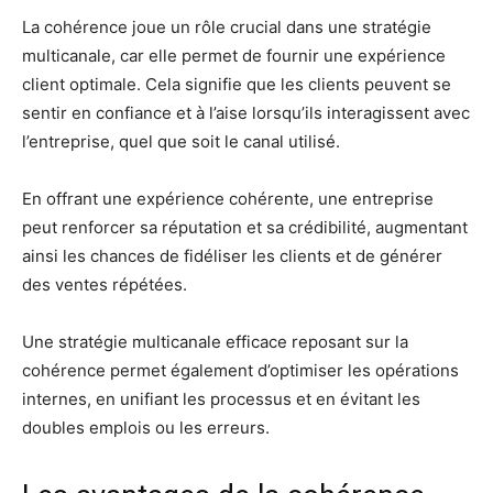
La cohérence joue un rôle crucial dans une stratégie
multicanale, car elle permet de fournir une expérience
client optimale. Cela signifie que les clients peuvent se
sentir en confiance et à l’aise lorsqu’ils interagissent avec
l’entreprise, quel que soit le canal utilisé.
En offrant une expérience cohérente, une entreprise
peut renforcer sa réputation et sa crédibilité, augmentant
ainsi les chances de fidéliser les clients et de générer
des ventes répétées.
Une stratégie multicanale efficace reposant sur la
cohérence permet également d’optimiser les opérations
internes, en unifiant les processus et en évitant les
doubles emplois ou les erreurs.