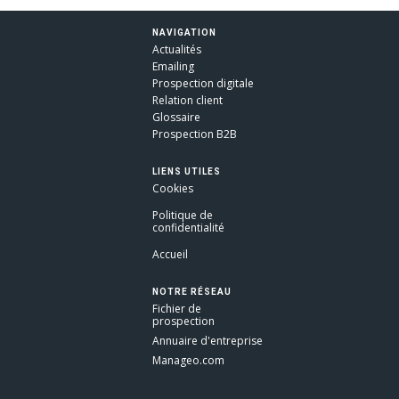
NAVIGATION
Actualités
Emailing
Prospection digitale
Relation client
Glossaire
Prospection B2B
LIENS UTILES
Cookies
Politique de
confidentialité
Accueil
NOTRE RÉSEAU
Fichier de
prospection
Annuaire d'entreprise
Manageo.com