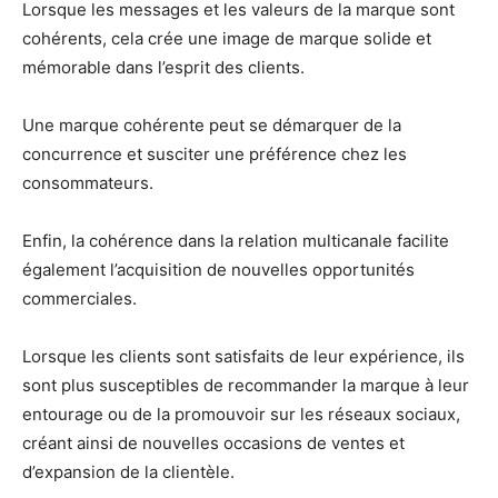
Lorsque les messages et les valeurs de la marque sont
cohérents, cela crée une image de marque solide et
mémorable dans l’esprit des clients.
Une marque cohérente peut se démarquer de la
concurrence et susciter une préférence chez les
consommateurs.
Enfin, la cohérence dans la relation multicanale facilite
également l’acquisition de nouvelles opportunités
commerciales.
Lorsque les clients sont satisfaits de leur expérience, ils
sont plus susceptibles de recommander la marque à leur
entourage ou de la promouvoir sur les réseaux sociaux,
créant ainsi de nouvelles occasions de ventes et
d’expansion de la clientèle.