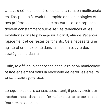
Un autre défi de la cohérence dans la relation multicanale
est l’adaptation à l’évolution rapide des technologies et
des préférences des consommateurs. Les entreprises
doivent constamment surveiller les tendances et les
évolutions dans le paysage multicanal, afin de s’adapter
rapidement et de rester pertinents. Cela nécessite une
agilité et une flexibilité dans la mise en œuvre des
stratégies multicanal.
Enfin, le défi de la cohérence dans la relation multicanale
réside également dans la nécessité de gérer les erreurs
et les conflits potentiels.
Lorsque plusieurs canaux coexistent, il peut y avoir des
incohérences dans les informations ou les expériences
fournies aux clients.