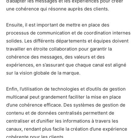
d’adapter les messages et les expériences pour créer
une cohérence qui résonne auprès des clients.
Ensuite, il est important de mettre en place des
processus de communication et de coordination internes
solides. Les différents départements et équipes doivent
travailler en étroite collaboration pour garantir la
cohérence des messages, des valeurs et des
expériences, en s’assurant que chaque canal est aligné
sur la vision globale de la marque.
Enfin, l’utilisation de technologies et d’outils de gestion
multicanal peut grandement faciliter la mise en place
d’une cohérence efficace. Des systèmes de gestion de
contenu et de données centralisés permettent de
centraliser et d’unifier les informations à travers les
canaux, rendant plus facile la création d’une expérience
cohérente pour les clients.