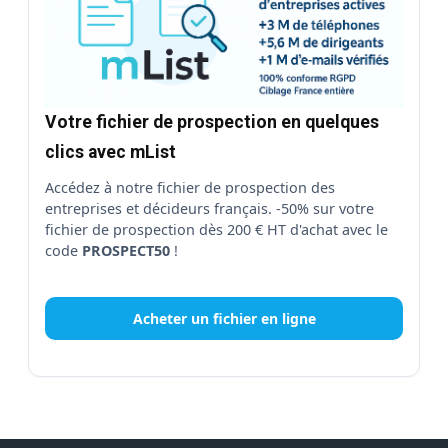
Votre fichier de prospection en quelques
clics avec mList
Accédez à notre fichier de prospection des
entreprises et décideurs français. -50% sur votre
fichier de prospection dès 200 € HT d'achat avec le
code
PROSPECT50
!
Acheter un fichier en ligne