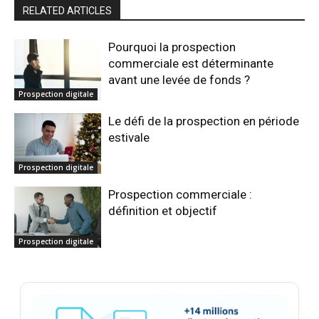
RELATED ARTICLES
Pourquoi la prospection
commerciale est déterminante
avant une levée de fonds ?
Prospection digitale
Le défi de la prospection en période
estivale
Prospection digitale
Prospection commerciale :
définition et objectif
Prospection digitale