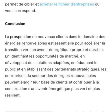
permet de cibler et
acheter le fichier d’entreprises
qui
vous correspond.
Conclusion
La
prospection
de nouveaux clients dans le domaine des
énergies renouvelables est essentielle pour accélérer la
transition vers un avenir énergétique propre et durable.
En identifiant les opportunités de marché, en
développant des solutions adaptées, en éduquant le
public et en établissant des partenariats stratégiques, les
entreprises du secteur des énergies renouvelables
peuvent élargir leur base de clients et contribuer à la
construction d’un avenir énergétique plus vert et plus
résilient.