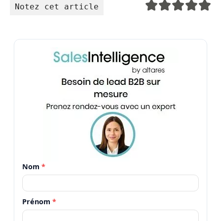
Notez cet article
Nom
*
Prénom
*