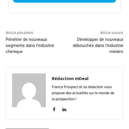
Article précédent
Article suivant
Pénétrer de nouveaux
Développer de nouveaux
segments dans l’industrie
débouchés dans l’industrie
chimique
minière
Rédaction mDeal
France Prospect et sa rédaction vous
propose des actualités sur le monde de
la prospection !