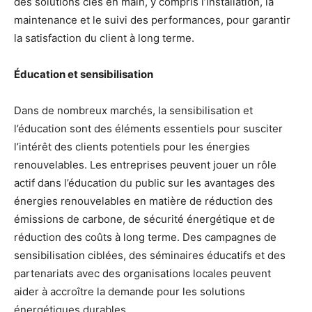
des solutions clés en main, y compris l’installation, la
maintenance et le suivi des performances, pour garantir
la satisfaction du client à long terme.
Éducation et sensibilisation
Dans de nombreux marchés, la sensibilisation et
l’éducation sont des éléments essentiels pour susciter
l’intérêt des clients potentiels pour les énergies
renouvelables. Les entreprises peuvent jouer un rôle
actif dans l’éducation du public sur les avantages des
énergies renouvelables en matière de réduction des
émissions de carbone, de sécurité énergétique et de
réduction des coûts à long terme. Des campagnes de
sensibilisation ciblées, des séminaires éducatifs et des
partenariats avec des organisations locales peuvent
aider à accroître la demande pour les solutions
énergétiques durables.