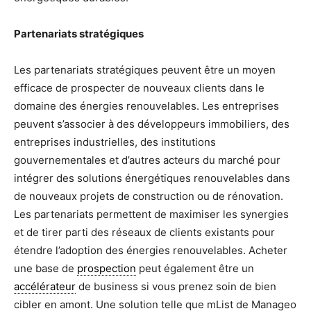
Partenariats stratégiques
Les partenariats stratégiques peuvent être un moyen
efficace de prospecter de nouveaux clients dans le
domaine des énergies renouvelables. Les entreprises
peuvent s’associer à des développeurs immobiliers, des
entreprises industrielles, des institutions
gouvernementales et d’autres acteurs du marché pour
intégrer des solutions énergétiques renouvelables dans
de nouveaux projets de construction ou de rénovation.
Les partenariats permettent de maximiser les synergies
et de tirer parti des réseaux de clients existants pour
étendre l’adoption des énergies renouvelables. Acheter
une base de
prospection
peut également être un
accélérateur
de business si vous prenez soin de bien
cibler en amont. Une solution telle que mList de Manageo