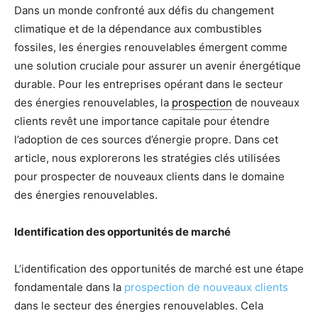
Dans un monde confronté aux défis du changement
climatique et de la dépendance aux combustibles
fossiles, les énergies renouvelables émergent comme
une solution cruciale pour assurer un avenir énergétique
durable. Pour les entreprises opérant dans le secteur
des énergies renouvelables, la
prospection
de nouveaux
clients revêt une importance capitale pour étendre
l’adoption de ces sources d’énergie propre. Dans cet
article, nous explorerons les stratégies clés utilisées
pour prospecter de nouveaux clients dans le domaine
des énergies renouvelables.
Identification des opportunités de marché
L’identification des opportunités de marché est une étape
fondamentale dans la
prospection de nouveaux clients
dans le secteur des énergies renouvelables. Cela