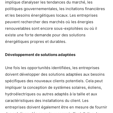
implique d’analyser les tendances du marché, les
politiques gouvernementales, les incitations financières
et les besoins énergétiques locaux. Les entreprises
peuvent rechercher des marchés où les énergies
renouvelables sont encore sous-exploitées ou où il
existe une forte demande pour des solutions
énergétiques propres et durables.
Développement de solutions adaptées
Une fois les opportunités identifiées, les entreprises
doivent développer des solutions adaptées aux besoins
spécifiques des nouveaux clients potentiels. Cela peut
impliquer la conception de systèmes solaires, éoliens,
hydroélectriques ou autres adaptés à la taille et aux
caractéristiques des installations du client. Les
entreprises doivent également être en mesure de fournir