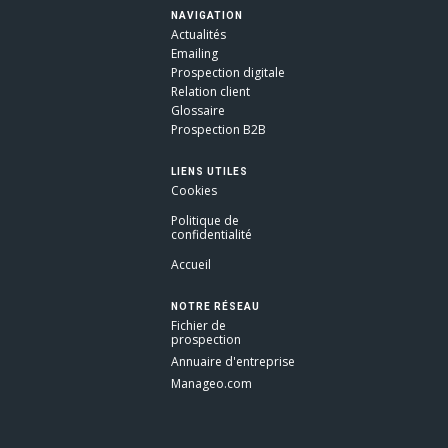
NAVIGATION
Actualités
Emailing
Prospection digitale
Relation client
Glossaire
Prospection B2B
LIENS UTILES
Cookies
Politique de
confidentialité
Accueil
NOTRE RÉSEAU
Fichier de
prospection
Annuaire d'entreprise
Manageo.com