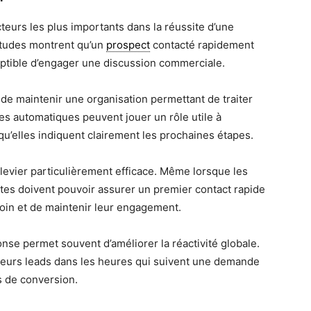
cteurs les plus importants dans la réussite d’une
tudes montrent qu’un
prospect
contacté rapidement
tible d’engager une discussion commerciale.
 de maintenir une organisation permettant de traiter
s automatiques peuvent jouer un rôle utile à
qu’elles indiquent clairement les prochaines étapes.
levier particulièrement efficace. Même lorsque les
tes doivent pouvoir assurer un premier contact rapide
esoin et de maintenir leur engagement.
onse permet souvent d’améliorer la réactivité globale.
 leurs leads dans les heures qui suivent une demande
s de conversion.