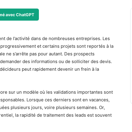
mé avec ChatGPT
nt de l’activité dans de nombreuses entreprises. Les
progressivement et certains projets sont reportés à la
e ne s’arrête pas pour autant. Des prospects
demander des informations ou de solliciter des devis.
décideurs peut rapidement devenir un frein à la
re sur un modèle où les validations importantes sont
esponsables. Lorsque ces derniers sont en vacances,
ées plusieurs jours, voire plusieurs semaines. Or,
tiel, la rapidité de traitement des leads est souvent