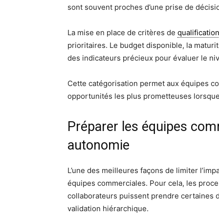
sont souvent proches d’une prise de décisi
La mise en place de critères de
qualificatio
prioritaires. Le budget disponible, la maturi
des indicateurs précieux pour évaluer le n
Cette catégorisation permet aux équipes co
opportunités les plus prometteuses lorsque 
Préparer les équipes com
autonomie
L’une des meilleures façons de limiter l’im
équipes commerciales. Pour cela, les proces
collaborateurs puissent prendre certaines
validation hiérarchique.