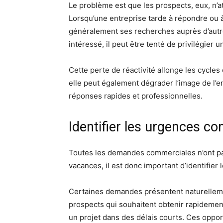
Le problème est que les prospects, eux, n’a
Lorsqu’une entreprise tarde à répondre ou 
généralement ses recherches auprès d’autre
intéressé, il peut être tenté de privilégier u
Cette perte de réactivité allonge les cycles
elle peut également dégrader l’image de l’e
réponses rapides et professionnelles.
Identifier les urgences c
Toutes les demandes commerciales n’ont pa
vacances, il est donc important d’identifier 
Certaines demandes présentent naturelleme
prospects qui souhaitent obtenir rapidement
un projet dans des délais courts. Ces opport