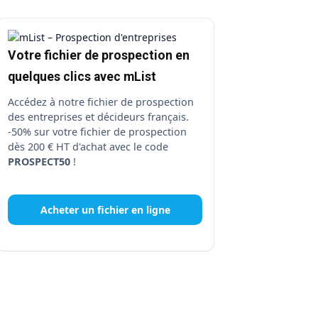
Votre fichier de prospection en
quelques clics avec mList
Accédez à notre fichier de prospection
des entreprises et décideurs français.
-50% sur votre fichier de prospection
dès 200 € HT d'achat avec le code
PROSPECT50
!
Acheter un fichier en ligne