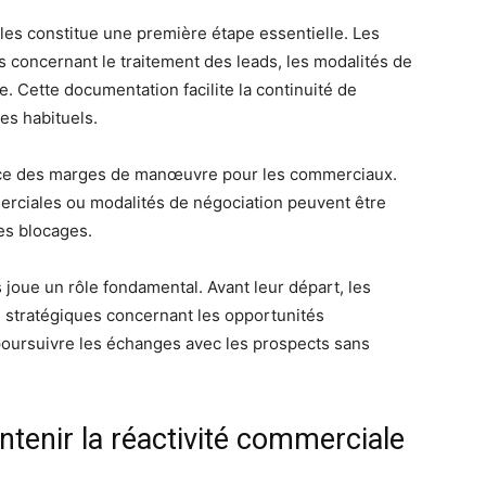
es constitue une première étape essentielle. Les
 concernant le traitement des leads, les modalités de
. Cette documentation facilite la continuité de
es habituels.
vance des marges de manœuvre pour les commerciaux.
erciales ou modalités de négociation peuvent être
les blocages.
 joue un rôle fondamental. Avant leur départ, les
s stratégiques concernant les opportunités
poursuivre les échanges avec les prospects sans
intenir la réactivité commerciale