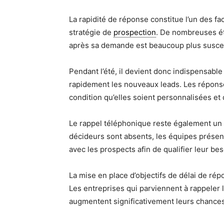
La rapidité de réponse constitue l’un des fa
stratégie de
prospection
. De nombreuses é
après sa demande est beaucoup plus suscep
Pendant l’été, il devient donc indispensable
rapidement les nouveaux leads. Les réponse
condition qu’elles soient personnalisées et 
Le rappel téléphonique reste également un 
décideurs sont absents, les équipes présen
avec les prospects afin de qualifier leur b
La mise en place d’objectifs de délai de rép
Les entreprises qui parviennent à rappeler
augmentent significativement leurs chance