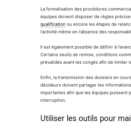
La formalisation des procédures commercial
équipes doivent disposer de règles précises
qualification
ou encore les étapes de relance
l’activité même en l’absence des responsabl
Il est également possible de définir à l’a
Certains seuils de remise, conditions comm
prévalidés avant les congés afin de limiter 
Enfin, la transmission des dossiers en cours
décideurs doivent partager les information
importantes afin que les équipes puissent 
interruption.
Utiliser les outils pour ma