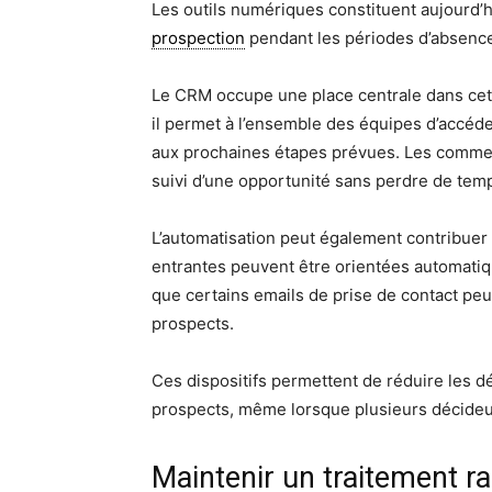
Les outils numériques constituent aujourd’hu
prospection
pendant les périodes d’absenc
Le CRM occupe une place centrale dans cett
il permet à l’ensemble des équipes d’accéde
aux prochaines étapes prévues. Les commer
suivi d’une opportunité sans perdre de tem
L’automatisation peut également contribuer
entrantes peuvent être orientées automatiq
que certains emails de prise de contact pe
prospects.
Ces dispositifs permettent de réduire les d
prospects, même lorsque plusieurs décideu
Maintenir un traitement r