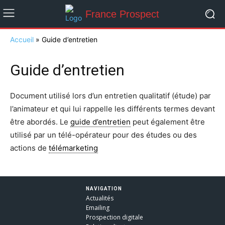
France Prospect
Accueil
»
Guide d’entretien
Guide d’entretien
Document utilisé lors d’un entretien qualitatif (étude) par
l’animateur et qui lui rappelle les différents termes devant
être abordés. Le
guide d’entretien
peut également être
utilisé par un télé-opérateur pour des études ou des
actions de
télémarketing
NAVIGATION
Actualités
Emailing
Prospection digitale