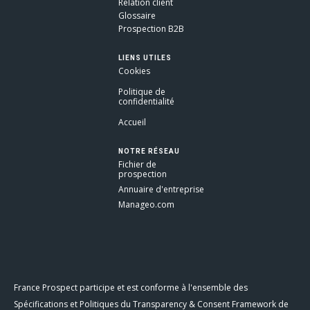
Relation client
Glossaire
Prospection B2B
LIENS UTILES
Cookies
Politique de
confidentialité
Accueil
NOTRE RÉSEAU
Fichier de
prospection
Annuaire d'entreprise
Manageo.com
France Prospect participe et est conforme à l'ensemble des
Spécifications et Politiques du Transparency & Consent Framework de