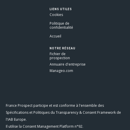
LIENS UTILES
Cookies
Politique de
confidentialité
Accueil
NOTRE RÉSEAU
Fichier de
prospection
Annuaire d'entreprise
Manageo.com
France Prospect participe et est conforme à l'ensemble des
Spécifications et Politiques du Transparency & Consent Framework de
l'IAB Europe.
Il utilise la Consent Management Platform n°92.